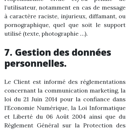
l’utilisateur, notamment en cas de message
à caractère raciste, injurieux, diffamant, ou
pornographique, quel que soit le support
utilisé (texte, photographie …).
7. Gestion des données
personnelles.
Le Client est informé des réglementations
concernant la communication marketing, la
loi du 21 Juin 2014 pour la confiance dans
l’Economie Numérique, la Loi Informatique
et Liberté du 06 Août 2004 ainsi que du
Règlement Général sur la Protection des