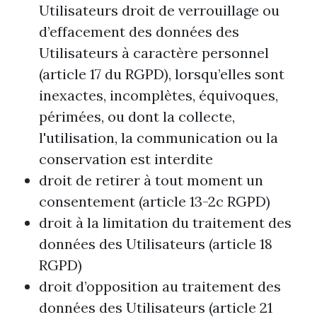
Utilisateurs droit de verrouillage ou
d’effacement des données des
Utilisateurs à caractère personnel
(article 17 du RGPD), lorsqu’elles sont
inexactes, incomplètes, équivoques,
périmées, ou dont la collecte,
l'utilisation, la communication ou la
conservation est interdite
droit de retirer à tout moment un
consentement (article 13-2c RGPD)
droit à la limitation du traitement des
données des Utilisateurs (article 18
RGPD)
droit d’opposition au traitement des
données des Utilisateurs (article 21