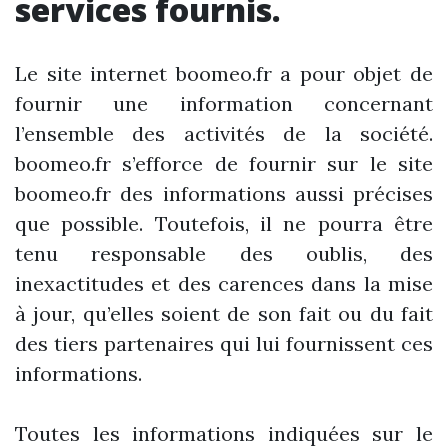
services fournis.
Le site internet boomeo.fr a pour objet de
fournir une information concernant
l’ensemble des activités de la société.
boomeo.fr s’efforce de fournir sur le site
boomeo.fr des informations aussi précises
que possible. Toutefois, il ne pourra être
tenu responsable des oublis, des
inexactitudes et des carences dans la mise
à jour, qu’elles soient de son fait ou du fait
des tiers partenaires qui lui fournissent ces
informations.
Toutes les informations indiquées sur le