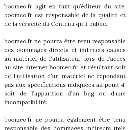
boomeo.fr agit en tant qu’éditeur du site.
boomeo.fr est responsable de la qualité et
de la véracité du Contenu qu’il publie.
boomeo.fr ne pourra être tenu responsable
des dommages directs et indirects causés
au matériel de l’utilisateur, lors de l’accès
au site internet boomeo.fr, et résultant soit
de l’utilisation d’un matériel ne répondant
pas aux spécifications indiquées au point 4,
soit de l’apparition d’un bug ou d’une
incompatibilité.
boomeo.fr ne pourra également être tenu
responsable des dommages indirects (tels