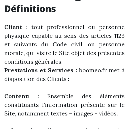
Définitions
Client :
tout professionnel ou personne
physique capable au sens des articles 1123
et suivants du Code civil, ou personne
morale, qui visite le Site objet des présentes
conditions générales.
Prestations et Services :
boomeo.fr met à
disposition des Clients :
Contenu :
Ensemble des éléments
constituants l’information présente sur le
Site, notamment textes – images – vidéos.