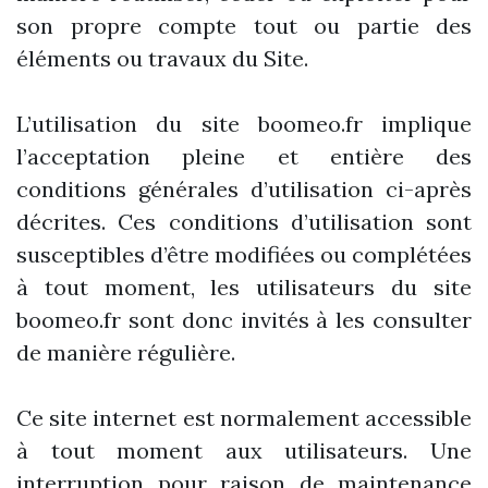
son propre compte tout ou partie des
éléments ou travaux du Site.
L’utilisation du site boomeo.fr implique
l’acceptation pleine et entière des
conditions générales d’utilisation ci-après
décrites. Ces conditions d’utilisation sont
susceptibles d’être modifiées ou complétées
à tout moment, les utilisateurs du site
boomeo.fr sont donc invités à les consulter
de manière régulière.
Ce site internet est normalement accessible
à tout moment aux utilisateurs. Une
interruption pour raison de maintenance