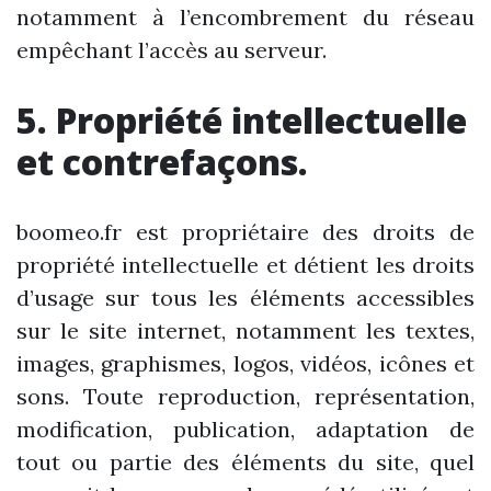
notamment à l’encombrement du réseau
empêchant l’accès au serveur.
5. Propriété intellectuelle
et contrefaçons.
boomeo.fr est propriétaire des droits de
propriété intellectuelle et détient les droits
d’usage sur tous les éléments accessibles
sur le site internet, notamment les textes,
images, graphismes, logos, vidéos, icônes et
sons. Toute reproduction, représentation,
modification, publication, adaptation de
tout ou partie des éléments du site, quel