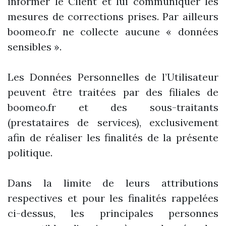
informer le Client et lui communiquer les
mesures de corrections prises. Par ailleurs
boomeo.fr ne collecte aucune « données
sensibles ».
Les Données Personnelles de l’Utilisateur
peuvent être traitées par des filiales de
boomeo.fr et des sous-traitants
(prestataires de services), exclusivement
afin de réaliser les finalités de la présente
politique.
Dans la limite de leurs attributions
respectives et pour les finalités rappelées
ci-dessus, les principales personnes