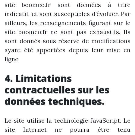
site boomeo.fr sont données à titre
indicatif, et sont susceptibles d’évoluer. Par
ailleurs, les renseignements figurant sur le
site boomeo.fr ne sont pas exhaustifs. Ils
sont donnés sous réserve de modifications
ayant été apportées depuis leur mise en
ligne.
4. Limitations
contractuelles sur les
données techniques.
Le site utilise la technologie JavaScript. Le
site Internet ne pourra être tenu