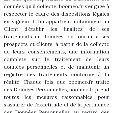
données qu’il collecte, boomeo.fr s’engage à
respecter le cadre des dispositions légales
en vigueur. Il lui appartient notamment au
Client d’établir les finalités de ses
traitements de données, de fournir à ses
prospects et clients, à partir de la collecte
de leurs consentements, une information
complète sur le traitement de leurs
données personnelles et de maintenir un
registre des traitements conforme à la
réalité. Chaque fois que boomeo.fr traite
des Données Personnelles, boomeo.fr prend
toutes les mesures raisonnables pour
s’assurer de l’exactitude et de la pertinence
des Données Personnelles au regard des