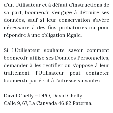
d’un Utilisateur et à défaut d’instructions de
sa part, boomeo.fr s’engage à détruire ses
données, sauf si leur conservation s’avère
nécessaire à des fins probatoires ou pour
répondre à une obligation légale.
Si l’Utilisateur souhaite savoir comment
boomeo.fr utilise ses Données Personnelles,
demander à les rectifier ou s’oppose à leur
traitement, l’Utilisateur peut contacter
boomeo.fr par écrit à l’adresse suivante :
David Chelly – DPO, David Chelly
Calle 9, 67, La Canyada 46182 Paterna.