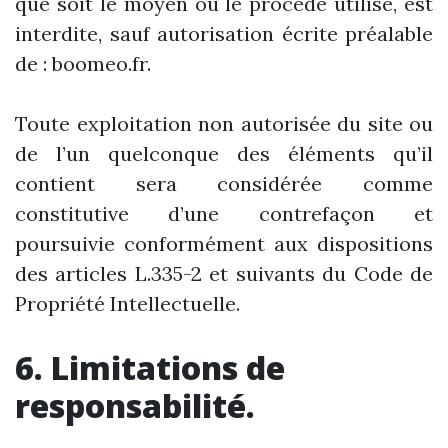
que soit le moyen ou le procédé utilisé, est
interdite, sauf autorisation écrite préalable
de : boomeo.fr.
Toute exploitation non autorisée du site ou
de l’un quelconque des éléments qu’il
contient sera considérée comme
constitutive d’une contrefaçon et
poursuivie conformément aux dispositions
des articles L.335-2 et suivants du Code de
Propriété Intellectuelle.
6. Limitations de
responsabilité.