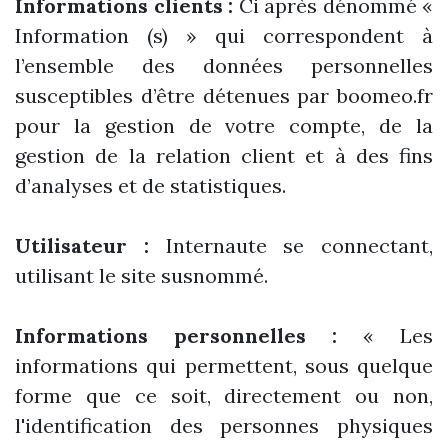
Informations clients :
Ci après dénommé «
Information (s) » qui correspondent à
l’ensemble des données personnelles
susceptibles d’être détenues par boomeo.fr
pour la gestion de votre compte, de la
gestion de la relation client et à des fins
d’analyses et de statistiques.
Utilisateur :
Internaute se connectant,
utilisant le site susnommé.
Informations personnelles :
« Les
informations qui permettent, sous quelque
forme que ce soit, directement ou non,
l'identification des personnes physiques