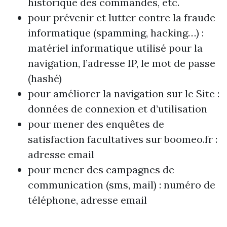
historique des commandes, etc.
pour prévenir et lutter contre la fraude
informatique (spamming, hacking…) :
matériel informatique utilisé pour la
navigation, l’adresse IP, le mot de passe
(hashé)
pour améliorer la navigation sur le Site :
données de connexion et d’utilisation
pour mener des enquêtes de
satisfaction facultatives sur boomeo.fr :
adresse email
pour mener des campagnes de
communication (sms, mail) : numéro de
téléphone, adresse email