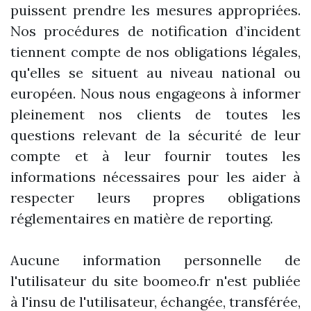
puissent prendre les mesures appropriées.
Nos procédures de notification d’incident
tiennent compte de nos obligations légales,
qu'elles se situent au niveau national ou
européen. Nous nous engageons à informer
pleinement nos clients de toutes les
questions relevant de la sécurité de leur
compte et à leur fournir toutes les
informations nécessaires pour les aider à
respecter leurs propres obligations
réglementaires en matière de reporting.
Aucune information personnelle de
l'utilisateur du site boomeo.fr n'est publiée
à l'insu de l'utilisateur, échangée, transférée,