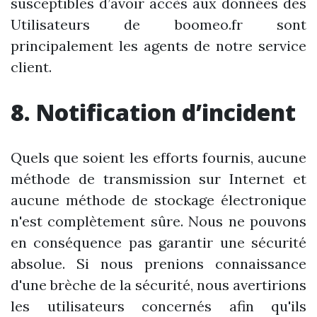
susceptibles d’avoir accès aux données des
Utilisateurs de boomeo.fr sont
principalement les agents de notre service
client.
8. Notification d’incident
Quels que soient les efforts fournis, aucune
méthode de transmission sur Internet et
aucune méthode de stockage électronique
n'est complètement sûre. Nous ne pouvons
en conséquence pas garantir une sécurité
absolue. Si nous prenions connaissance
d'une brèche de la sécurité, nous avertirions
les utilisateurs concernés afin qu'ils