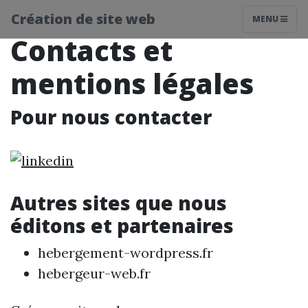
Création de site web
MENU
Contacts et
mentions légales
Pour nous contacter
Autres sites que nous
éditons et partenaires
hebergement-wordpress.fr
hebergeur-web.fr