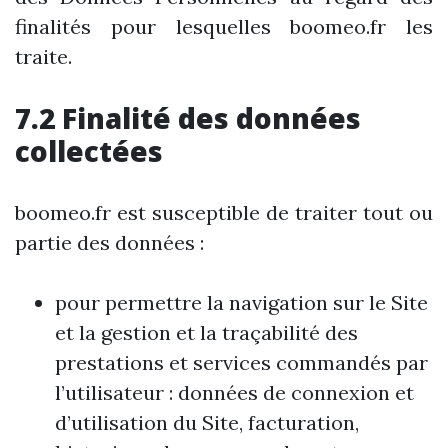
finalités pour lesquelles boomeo.fr les
traite.
7.2 Finalité des données
collectées
boomeo.fr est susceptible de traiter tout ou
partie des données :
pour permettre la navigation sur le Site
et la gestion et la traçabilité des
prestations et services commandés par
l’utilisateur : données de connexion et
d’utilisation du Site, facturation,