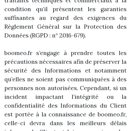
traitants techniques et commerciaux à la
condition qu’il présentent les garanties
suffisantes au regard des exigences du
Règlement Général sur la Protection des
Données (RGPD : n° 2016-679).
boomeo.fr s’engage à prendre toutes les
précautions nécessaires afin de préserver la
sécurité des Informations et notamment
qu’elles ne soient pas communiquées à des
personnes non autorisées. Cependant, si un
incident impactant l’intégrité ou la
confidentialité des Informations du Client
est portée à la connaissance de boomeo.fr,
celle-ci devra dans les meilleurs délais