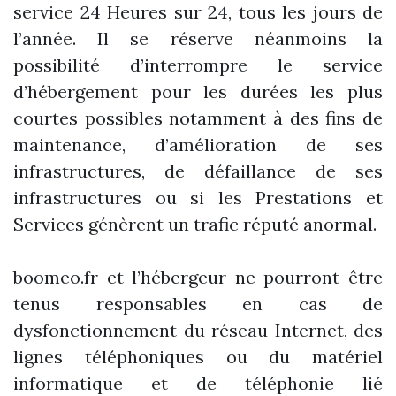
service 24 Heures sur 24, tous les jours de
l’année. Il se réserve néanmoins la
possibilité d’interrompre le service
d’hébergement pour les durées les plus
courtes possibles notamment à des fins de
maintenance, d’amélioration de ses
infrastructures, de défaillance de ses
infrastructures ou si les Prestations et
Services génèrent un trafic réputé anormal.
boomeo.fr et l’hébergeur ne pourront être
tenus responsables en cas de
dysfonctionnement du réseau Internet, des
lignes téléphoniques ou du matériel
informatique et de téléphonie lié