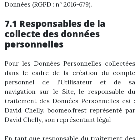
Données (RGPD : n° 2016-679).
7.1 Responsables de la
collecte des données
personnelles
Pour les Données Personnelles collectées
dans le cadre de la création du compte
personnel de l’Utilisateur et de sa
navigation sur le Site, le responsable du
traitement des Données Personnelles est :
David Chelly. boomeo.frest représenté par
David Chelly, son représentant légal
En tant que responsable du traitement des