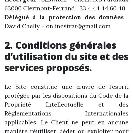
63000 Clermont-Ferrand +33 4 44 44 60 40
Délégué à la protection des données
:
David Chelly – onlinestrat@gmail.com
2. Conditions générales
d’utilisation du site et des
services proposés.
Le Site constitue une œuvre de l’esprit
protégée par les dispositions du Code de la
Propriété Intellectuelle et des
Réglementations Internationales
applicables. Le Client ne peut en aucune
manière réutiliser, céder ou exploiter pour