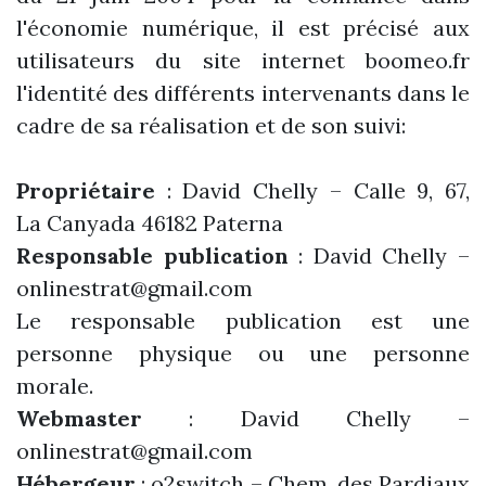
l'économie numérique, il est précisé aux
utilisateurs du site internet boomeo.fr
l'identité des différents intervenants dans le
cadre de sa réalisation et de son suivi:
Propriétaire
: David Chelly – Calle 9, 67,
La Canyada 46182 Paterna
Responsable publication
: David Chelly –
onlinestrat@gmail.com
Le responsable publication est une
personne physique ou une personne
morale.
Webmaster
: David Chelly –
onlinestrat@gmail.com
Hébergeur
: o2switch – Chem. des Pardiaux