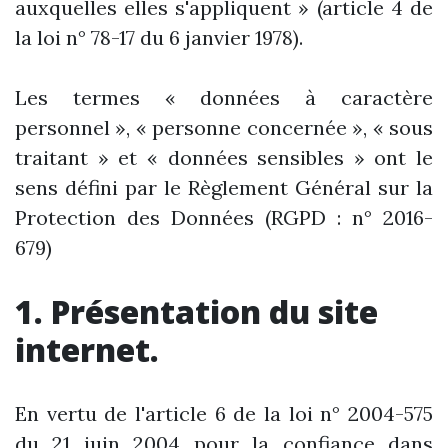
auxquelles elles s'appliquent » (article 4 de
la loi n° 78-17 du 6 janvier 1978).
Les termes « données à caractère
personnel », « personne concernée », « sous
traitant » et « données sensibles » ont le
sens défini par le Règlement Général sur la
Protection des Données (RGPD : n° 2016-
679)
1. Présentation du site
internet.
En vertu de l'article 6 de la loi n° 2004-575
du 21 juin 2004 pour la confiance dans