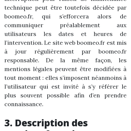
technique peut être toutefois décidée par
boomeo.fr, qui s’efforcera alors de
communiquer préalablement aux
utilisateurs les dates et heures de
l’intervention. Le site web boomeo.fr est mis
à jour régulièrement par boomeo.fr
responsable. De la même façon, les
mentions légales peuvent être modifiées à
tout moment : elles s’imposent néanmoins à
l’utilisateur qui est invité à s’y référer le
plus souvent possible afin d’en prendre
connaissance.
3. Description des