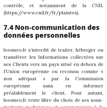
contrôle, et notamment de la CNIL
(https://www.cnil.fr/fr/plaintes).
7.4 Non-communication des
données personnelles
boomeo.fr s’interdit de traiter, héberger ou
transférer les Informations collectées sur
ses Clients vers un pays situé en dehors de
l’Union européenne ou reconnu comme «
non adéquat » par la Commission
européenne sans en informer
préalablement le client. Pour autant,
boomeo.fr reste libre du choix de ses sous-