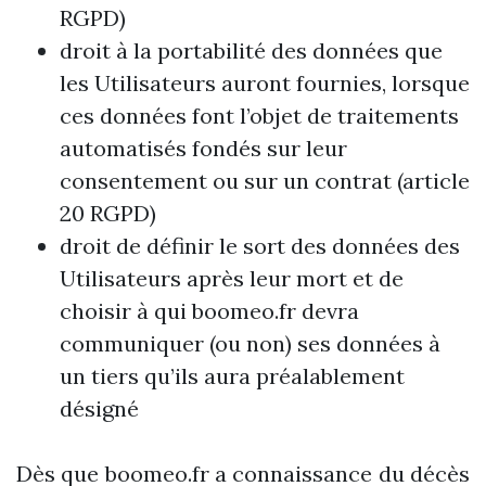
RGPD)
droit à la portabilité des données que
les Utilisateurs auront fournies, lorsque
ces données font l’objet de traitements
automatisés fondés sur leur
consentement ou sur un contrat (article
20 RGPD)
droit de définir le sort des données des
Utilisateurs après leur mort et de
choisir à qui boomeo.fr devra
communiquer (ou non) ses données à
un tiers qu’ils aura préalablement
désigné
Dès que boomeo.fr a connaissance du décès