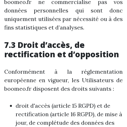
boomeo.fr ne commercialise pas vos
données personnelles qui sont donc
uniquement utilisées par nécessité ou à des
fins statistiques et d’analyses.
7.3 Droit d’accès, de
rectification et d’opposition
Conformément à la réglementation
européenne en vigueur, les Utilisateurs de
boomeo.fr disposent des droits suivants :
droit d'accès (article 15 RGPD) et de
rectification (article 16 RGPD), de mise à
jour, de complétude des données des