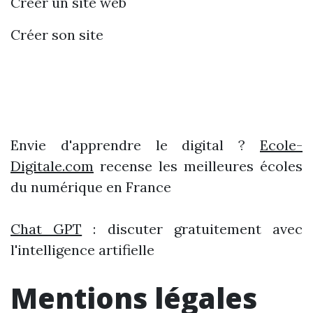
Créer un site web
Créer son site
Envie d'apprendre le digital ?
Ecole-
Digitale.com
recense les meilleures écoles
du numérique en France
Chat GPT
: discuter gratuitement avec
l'intelligence artifielle
Mentions légales