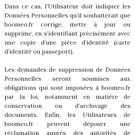
Dans ce cas, l’Utilisateur doit indiquer les
Données Personnelles qu’il souhaiterait que
boomeo.fr corrige, mette à jour ou
supprime, en s’identifiant précisément avec
une copie d’une pièce d’identité (carte
d’identité ou passeport).
Les demandes de suppression de Données
Personnelles seront soumises aux
obligations qui sont imposées à boomeo.fr
par la loi, notamment en matière de
conservation ou d’archivage des
documents. Enfin, les Utilisateurs de
boomeo.fr peuvent déposer une
réclamation auprès des autorités de