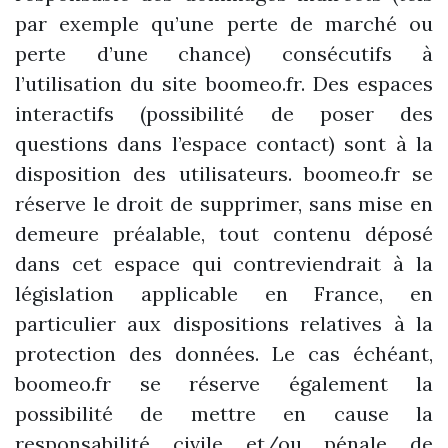
par exemple qu’une perte de marché ou
perte d’une chance) consécutifs à
l’utilisation du site boomeo.fr. Des espaces
interactifs (possibilité de poser des
questions dans l’espace contact) sont à la
disposition des utilisateurs. boomeo.fr se
réserve le droit de supprimer, sans mise en
demeure préalable, tout contenu déposé
dans cet espace qui contreviendrait à la
législation applicable en France, en
particulier aux dispositions relatives à la
protection des données. Le cas échéant,
boomeo.fr se réserve également la
possibilité de mettre en cause la
responsabilité civile et/ou pénale de